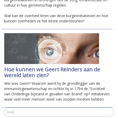
cultuur in hun gemeenschap regelen.
Wat kan de overheid leren van deze burgerinitiatieven en hoe
kunnen overheden ze het beste ondersteunen?
Hoe kunnen we Geert Reinders aan de
wereld laten zien?
Wie was Geert? Waarom werd hij de grondlegger van de
immunologiewetenschap en richtte hij in 1794 de “Sociëteit
van Onderlinge bijstand in gevallen van Brand” op? Initiatieven
waar veel meer mensen weet van zouden moeten hebben.