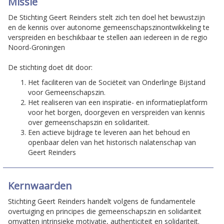
Missie
De Stichting Geert Reinders stelt zich ten doel het bewustzijn
en de kennis over autonome gemeenschapszinontwikkeling te
verspreiden en beschikbaar te stellen aan iedereen in de regio
Noord-Groningen
De stichting doet dit door:
Het faciliteren van de Sociëteit van Onderlinge Bijstand
voor Gemeenschapszin.
Het realiseren van een inspiratie- en informatieplatform
voor het borgen, doorgeven en verspreiden van kennis
over gemeenschapszin en solidariteit.
Een actieve bijdrage te leveren aan het behoud en
openbaar delen van het historisch nalatenschap van
Geert Reinders
Kernwaarden
Stichting Geert Reinders handelt volgens de fundamentele
overtuiging en principes die gemeenschapszin en solidariteit
omvatten intrinsieke motivatie, authenticiteit en solidariteit.