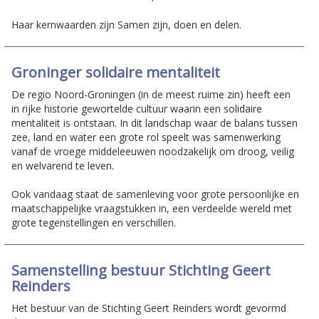
Haar kernwaarden zijn Samen zijn, doen en delen.
Groninger solidaire mentaliteit
De regio Noord-Groningen (in de meest ruime zin) heeft een
in rijke historie gewortelde cultuur waarin een solidaire
mentaliteit is ontstaan. In dit landschap waar de balans tussen
zee, land en water een grote rol speelt was samenwerking
vanaf de vroege middeleeuwen noodzakelijk om droog, veilig
en welvarend te leven.
Ook vandaag staat de samenleving voor grote persoonlijke en
maatschappelijke vraagstukken in, een verdeelde wereld met
grote tegenstellingen en verschillen.
Samenstelling bestuur Stichting Geert
Reinders
Het bestuur van de Stichting Geert Reinders wordt gevormd