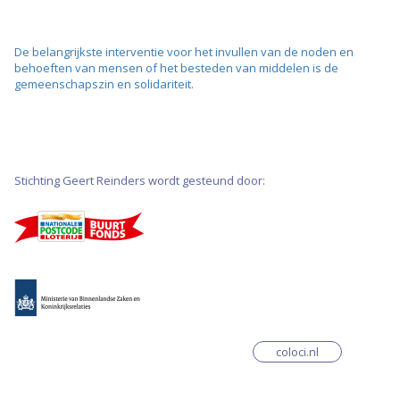
De belangrijkste interventie voor het invullen van de noden en
behoeften van mensen of het besteden van middelen is de
gemeenschapszin en solidariteit.
Stichting Geert Reinders wordt gesteund door:
coloci.nl