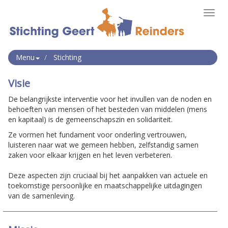
Toggl
navig
Menu
Stichting
Visie
De belangrijkste interventie voor het invullen van de noden en
behoeften van mensen of het besteden van middelen (mens
en kapitaal) is de gemeenschapszin en solidariteit.
Ze vormen het fundament voor onderling vertrouwen,
luisteren naar wat we gemeen hebben, zelfstandig samen
zaken voor elkaar krijgen en het leven verbeteren.
Deze aspecten zijn cruciaal bij het aanpakken van actuele en
toekomstige persoonlijke en maatschappelijke uitdagingen
van de samenleving.