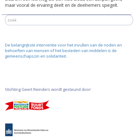
maar vooral de ervaring deelt en de deelnemers spiegelt.
De belangrijkste interventie voor het invullen van de noden en
behoeften van mensen of het besteden van middelen is de
gemeenschapszin en solidariteit.
Stichting Geert Reinders wordt gesteund door: