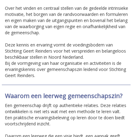
Over het vinden en centraal stellen van de gedeelde intrinsieke
motivatie, het borgen van de randvoorwaarden en formuleren
en eigen maken van de uitgangspunten en bovenal het belang
van de waarborging van eigen regie en onafhankelijkheid van
de gemeenschap.
Deze kennis en ervaring vormt de voedingsbodem van
Stichting Geert Reinders voor het verspreiden en belangeloos
beschikbaar stellen in Noord Nederland.
Bij de vormgeving van haar organisatie en activiteiten is de
ervaringskennis over gemeenschapszin leidend voor Stichting
Geert Reinders.
Waarom een leerweg gemeenschapszin?
Een gemeenschap drijft op authentieke relaties. Deze relaties
ontwikkelen is niet iets wat met een methode te leren valt.
Een praktische ervaringsbeleving op leren door te doen biedt
voortschrijdend inzicht.
Daarom een leerweg die een visie biedt, een aanpak geeft,